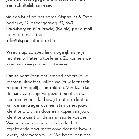
een schriftelijk aanvraag
via een brief op het adres Afspanlint & Tape
bedrukt, Oudsbergerweg 90, 3670
Oudsbergen (Gruitrode) (België) per e-mail
op het e-mailadres
info@afspanlintbedrukt.be
Wees altijd zo specifiek mogelijk als je je
rechten wil laten uitoefenen. Zo kunnen we
jouw aanvraag correct uitvoeren.
Om te vermijden dat iemand anders jouw
rechten uitoefent, willen we jouw identiteit
zo goed mogelijk controleren. Vandaar dat
de aanvraag altijd vergezeld moet zijn van
een document dat bewijst dat de identiteit
van de aanvrager overeenstemt met jouw
identiteit. Dit kan door een kopie van jouw
identiteitskaart bij de aanvraag te voegen.
Wanneer we van oordeel zijn dat het
afgeleverde document onvoldoende bewijs
levert, informeren wij je. We behouden ons