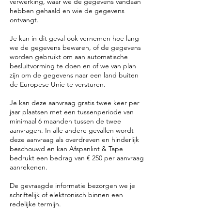
verwerking, waar we de gegevens vandaan
hebben gehaald en wie de gegevens
ontvangt.
Je kan in dit geval ook vernemen hoe lang
we de gegevens bewaren, of de gegevens
worden gebruikt om aan automatische
besluitvorming te doen en of we van plan
zijn om de gegevens naar een land buiten
de Europese Unie te versturen.
Je kan deze aanvraag gratis twee keer per
jaar plaatsen met een tussenperiode van
minimaal 6 maanden tussen de twee
aanvragen. In alle andere gevallen wordt
deze aanvraag als overdreven en hinderlijk
beschouwd en kan Afspanlint & Tape
bedrukt een bedrag van € 250 per aanvraag
aanrekenen.
De gevraagde informatie bezorgen we je
schriftelijk of elektronisch binnen een
redelijke termijn.