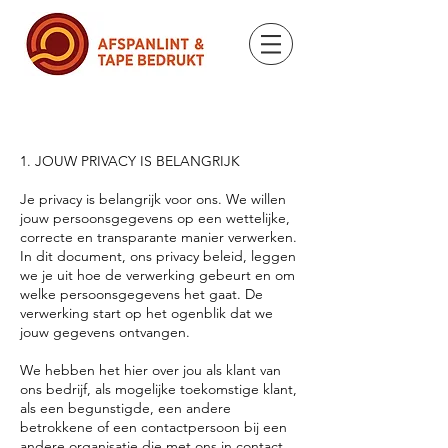
1. JOUW PRIVACY IS BELANGRIJK
Je privacy is belangrijk voor ons. We willen
jouw persoonsgegevens op een wettelijke,
correcte en transparante manier verwerken.
In dit document, ons privacy beleid, leggen
we je uit hoe de verwerking gebeurt en om
welke persoonsgegevens het gaat. De
verwerking start op het ogenblik dat we
jouw gegevens ontvangen.
We hebben het hier over jou als klant van
ons bedrijf, als mogelijke toekomstige klant,
als een begunstigde, een andere
betrokkene of een contactpersoon bij een
andere organisatie die met ons in contact