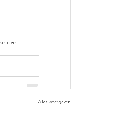
ke-over 
Alles weergeven