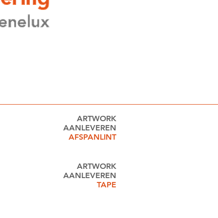
ARTWORK
AANLEVEREN
AFSPANLINT
ARTWORK
AANLEVEREN
TAPE