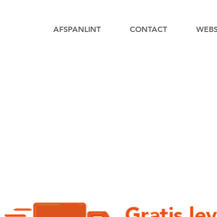
AFSPANLINT
CONTACT
WEB